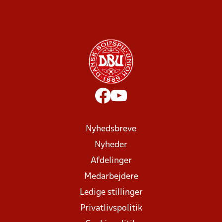
Nyhedsbreve
Nyheder
Afdelinger
Medarbejdere
Ledige stillinger
Privatlivspolitik