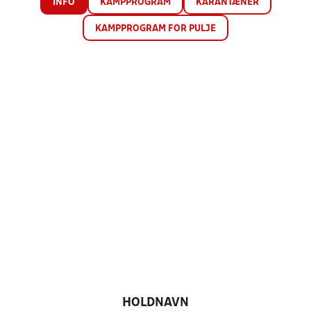
INFO
KAMPPROGRAM
KARANTÆNER
KAMPPROGRAM FOR PULJE
HOLDNAVN