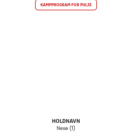
KAMPPROGRAM FOR PULJE
HOLDNAVN
Nexø (1)