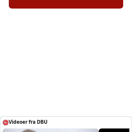
Videoer fra DBU