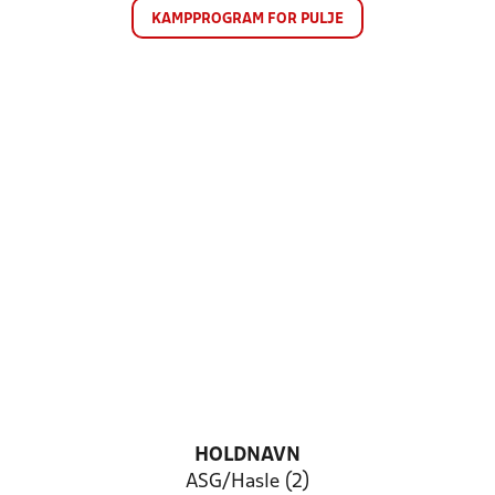
KAMPPROGRAM FOR PULJE
HOLDNAVN
ASG/Hasle (2)