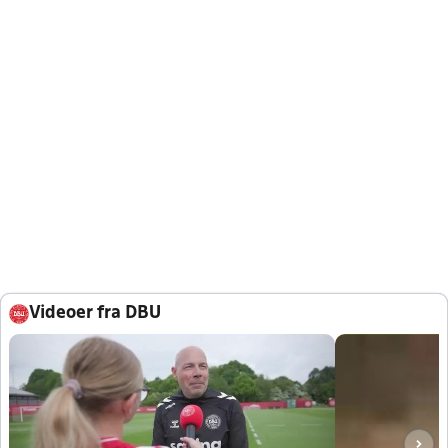
Videoer fra DBU