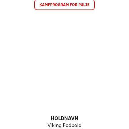
KAMPPROGRAM FOR PULJE
HOLDNAVN
Viking Fodbold