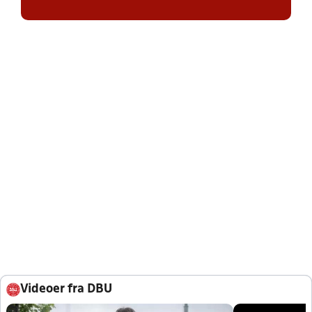
Videoer fra DBU