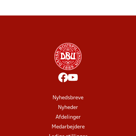
Nyhedsbreve
Nyheder
Afdelinger
Medarbejdere