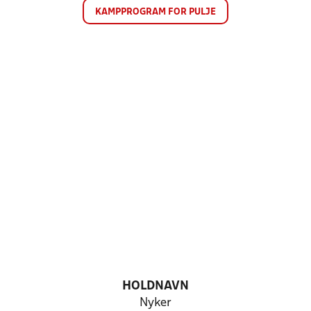
KAMPPROGRAM FOR PULJE
HOLDNAVN
Nyker