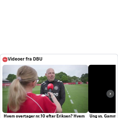
Videoer fra DBU
Hvem overtager nr.10 efter Eriksen? Hvem
Ung vs. Gamm