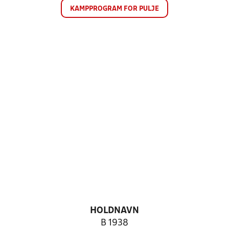
KAMPPROGRAM FOR PULJE
HOLDNAVN
B 1938