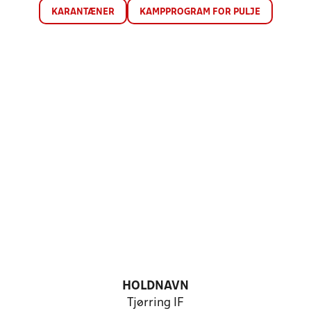
KARANTÆNER
KAMPPROGRAM FOR PULJE
HOLDNAVN
Tjørring IF