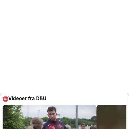
Videoer fra DBU