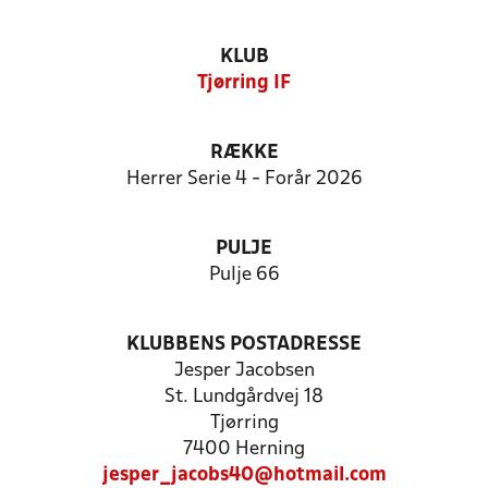
KLUB
Tjørring IF
RÆKKE
Herrer Serie 4 - Forår 2026
PULJE
Pulje 66
KLUBBENS POSTADRESSE
Jesper Jacobsen
St. Lundgårdvej 18
Tjørring
7400 Herning
jesper_jacobs40@hotmail.com