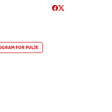
GRAM FOR PULJE