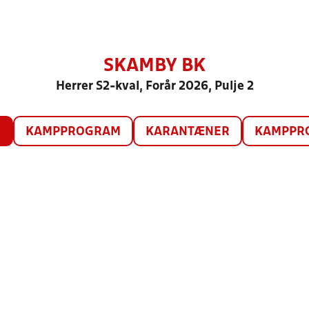
SKAMBY BK
Herrer S2-kval, Forår 2026, Pulje 2
O
KAMPPROGRAM
KARANTÆNER
KAMPPRO