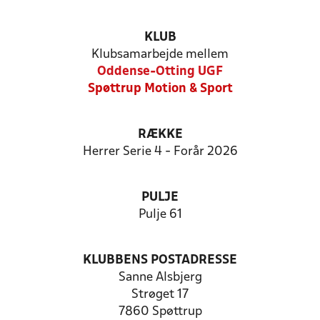
KLUB
Klubsamarbejde mellem
Oddense-Otting UGF
Spøttrup Motion & Sport
RÆKKE
Herrer Serie 4 - Forår 2026
PULJE
Pulje 61
KLUBBENS POSTADRESSE
Sanne Alsbjerg
Strøget 17
7860 Spøttrup