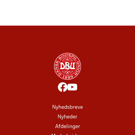
Nyhedsbreve
Nyheder
Afdelinger