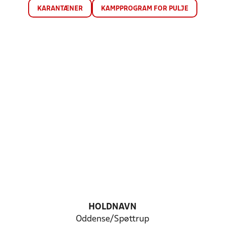
KARANTÆNER
KAMPPROGRAM FOR PULJE
HOLDNAVN
Oddense/Spøttrup