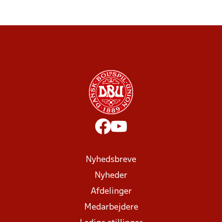
Nyhedsbreve
Nyheder
Afdelinger
Medarbejdere