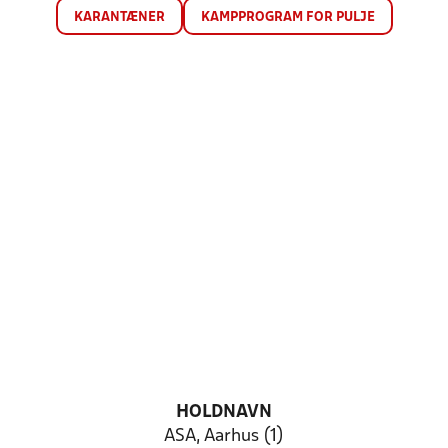
KARANTÆNER
KAMPPROGRAM FOR PULJE
HOLDNAVN
ASA, Aarhus (1)