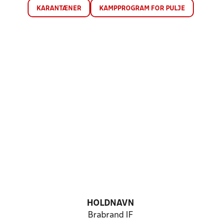
KARANTÆNER
KAMPPROGRAM FOR PULJE
HOLDNAVN
Brabrand IF