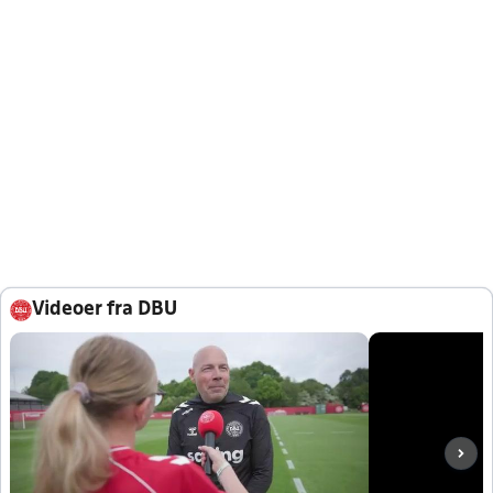
Videoer fra DBU