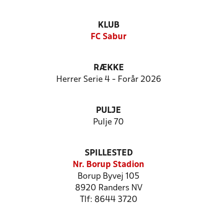
KLUB
FC Sabur
RÆKKE
Herrer Serie 4 - Forår 2026
PULJE
Pulje 70
SPILLESTED
Nr. Borup Stadion
Borup Byvej 105
8920 Randers NV
Tlf: 8644 3720