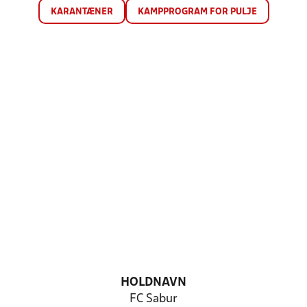
KARANTÆNER
KAMPPROGRAM FOR PULJE
HOLDNAVN
FC Sabur