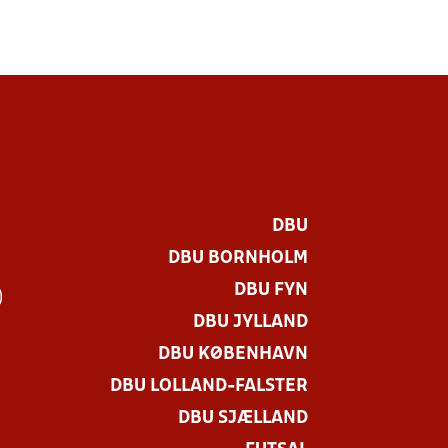
DBU
DBU BORNHOLM
DBU FYN
)
DBU JYLLAND
DBU KØBENHAVN
DBU LOLLAND-FALSTER
DBU SJÆLLAND