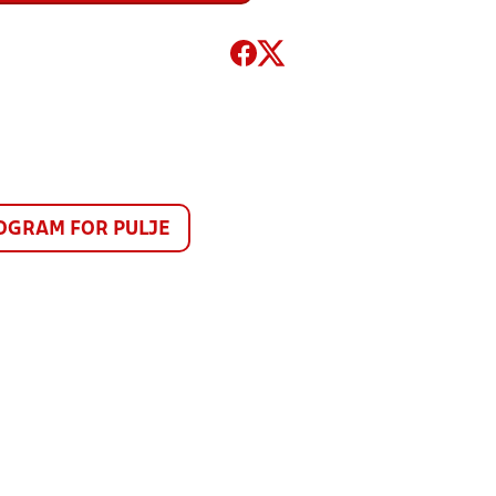
GRAM FOR PULJE