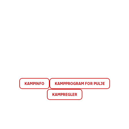
KAMPINFO
KAMPPROGRAM FOR PULJE
KAMPREGLER