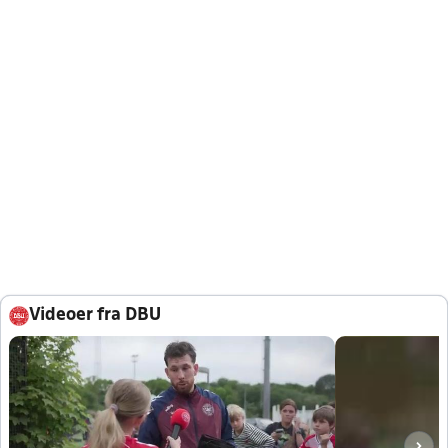
Videoer fra DBU