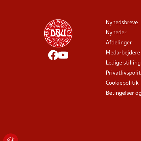
Nyhedsbreve
Nyheder
Afdelinger
Medarbejdere
Ledige stillin
Privatlivspolit
Cookiepolitik
Betingelser og