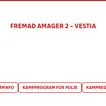
FREMAD AMAGER 2 - VESTIA
MPINFO
KAMPPROGRAM FOR PULJE
KAMPREG