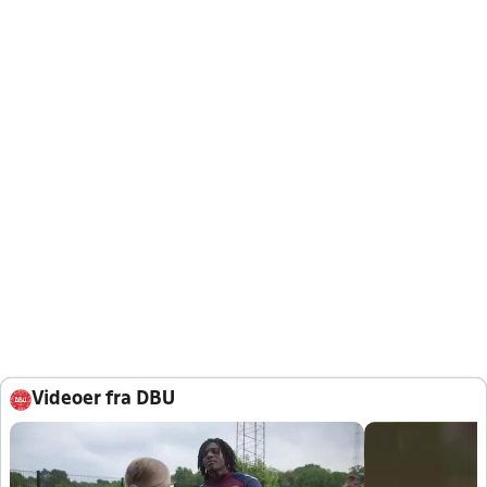
Videoer fra DBU