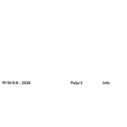
M+50 8:8 - 2026
Pulje 3
Info