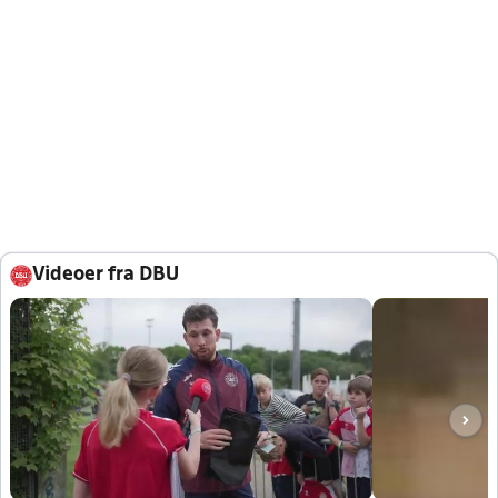
Videoer fra DBU