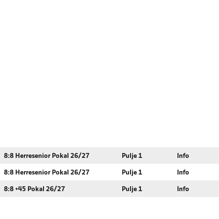
8:8 Herresenior Pokal 26/27
Pulje 1
Info
8:8 Herresenior Pokal 26/27
Pulje 1
Info
8:8 +45 Pokal 26/27
Pulje 1
Info