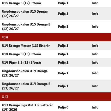
U15 Drenge 3 (12) Efterår
Pulje 1
Info
Ungdomspokalen U15 Drenge
Pulje 1
Info
(12) 26/27
Ungdomspokalen U15 Drenge B
Pulje 1
Info
(12) 26/27
U14
U14 Drenge Mester (13) Efterår
Pulje 1
Info
U14 Drenge 3 (13) Efterår
Pulje 1
Info
U14 Piger 8:8 (13) Efterår
Pulje 1
Info
Ungdomspokalen U14 Drenge
Pulje 1
Info
(13) 26/27
Ungdomspokalen U14 Drenge B
Pulje 1
Info
(13) 26/27
U13
U13 Drenge Liga Øst 3 8:8 efterår
Pulje C
Info
(14) 2026