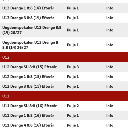
U13 Drenge 1 8:8 (14) Efterår
Pulje 1
Info
U13 Drenge 3 8:8 (14) Efterår
Pulje 1
Info
Ungdomspokalen U13 Drenge 8:8
Pulje 1
Info
(14) 26/27
Ungdomspokalen U13 Drenge B
Pulje 1
Info
8:8 (14) 26/27
U12
U12 Drenge SU 8:8 (15) Efterår
Pulje 3
Info
U12 Drenge 1 8:8 (15) Efterår
Pulje 1
Info
U12 Drenge 3 8:8 (15) Efterår
Pulje 1
Info
U11
U11 Drenge SU 8:8 (16) Efterår
Pulje 2
Info
U11 Drenge 1 8:8 (16) Efterår
Pulje 1
Info
U11 Drenge 4 8:8 (16) Efterår
Pulje 1
Info