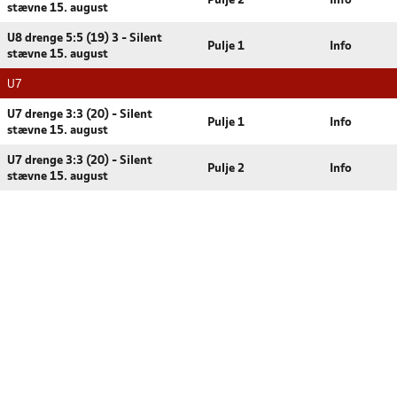
Pulje 2
Info
stævne 15. august
U8 drenge 5:5 (19) 3 - Silent
Pulje 1
Info
stævne 15. august
U7
U7 drenge 3:3 (20) - Silent
Pulje 1
Info
stævne 15. august
U7 drenge 3:3 (20) - Silent
Pulje 2
Info
stævne 15. august