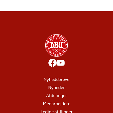
Nyhedsbreve
Nyheder
Afdelinger
Medarbejdere
Ledige stillinger