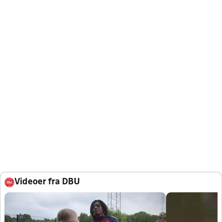
Videoer fra DBU