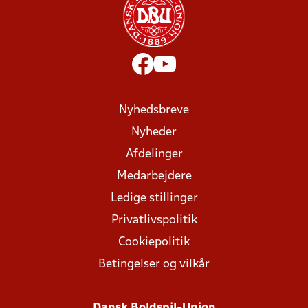
Nyhedsbreve
Nyheder
Afdelinger
Medarbejdere
Ledige stillinger
Privatlivspolitik
Cookiepolitik
Betingelser og vilkår