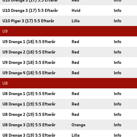
U10 Drenge 3 (17) 5:5 Efterår
Rød
Info
U10 Drenge 3 (17) 5:5 Efterår
Hvid
Info
U10 Piger 3 (17) 5:5 Efterår
Lilla
Info
U9
U9 Drenge 1 (18) 5:5 Efterår
Rød
Info
U9 Drenge 2 (18) 5:5 Efterår
Rød
Info
U9 Drenge 3 (18) 5:5 Efterår
Rød
Info
U9 Drenge 4 (18) 5:5 Efterår
Rød
Info
U8
U8 Drenge 1 (19) 5:5 Efterår
Rød
Info
U8 Drenge 1 (19) 5:5 Efterår
Rød
Info
U8 Drenge 2 (19) 5:5 Efterår
Rød
Info
U8 Drenge 3 (19) 5:5 Efterår
Orange
Info
U8 Drenge 3 (19) 5:5 Efterår
Lilla
Info