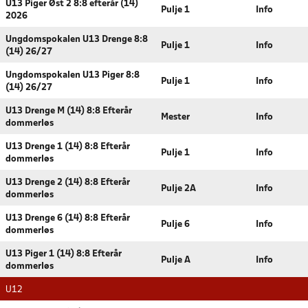
U13 Piger Øst 2 8:8 efterår (14)
Pulje 1
Info
2026
Ungdomspokalen U13 Drenge 8:8
Pulje 1
Info
(14) 26/27
Ungdomspokalen U13 Piger 8:8
Pulje 1
Info
(14) 26/27
U13 Drenge M (14) 8:8 Efterår
Mester
Info
dommerløs
U13 Drenge 1 (14) 8:8 Efterår
Pulje 1
Info
dommerløs
U13 Drenge 2 (14) 8:8 Efterår
Pulje 2A
Info
dommerløs
U13 Drenge 6 (14) 8:8 Efterår
Pulje 6
Info
dommerløs
U13 Piger 1 (14) 8:8 Efterår
Pulje A
Info
dommerløs
U12