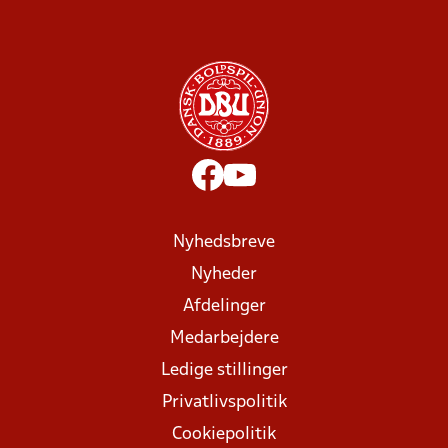
Nyhedsbreve
Nyheder
Afdelinger
Medarbejdere
Ledige stillinger
Privatlivspolitik
Cookiepolitik