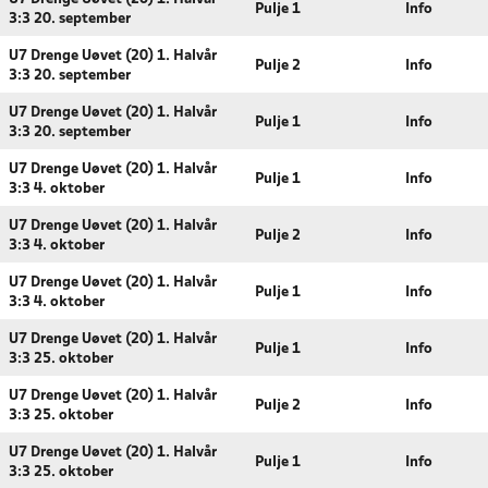
Pulje 1
Info
3:3 20. september
U7 Drenge Uøvet (20) 1. Halvår
Pulje 2
Info
3:3 20. september
U7 Drenge Uøvet (20) 1. Halvår
Pulje 1
Info
3:3 20. september
U7 Drenge Uøvet (20) 1. Halvår
Pulje 1
Info
3:3 4. oktober
U7 Drenge Uøvet (20) 1. Halvår
Pulje 2
Info
3:3 4. oktober
U7 Drenge Uøvet (20) 1. Halvår
Pulje 1
Info
3:3 4. oktober
U7 Drenge Uøvet (20) 1. Halvår
Pulje 1
Info
3:3 25. oktober
U7 Drenge Uøvet (20) 1. Halvår
Pulje 2
Info
3:3 25. oktober
U7 Drenge Uøvet (20) 1. Halvår
Pulje 1
Info
3:3 25. oktober