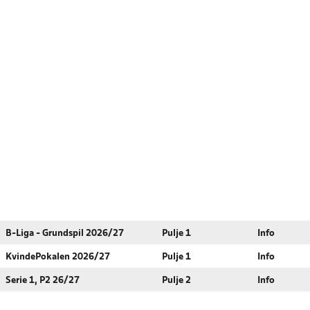
B-Liga - Grundspil 2026/27
Pulje 1
Info
KvindePokalen 2026/27
Pulje 1
Info
Serie 1, P2 26/27
Pulje 2
Info