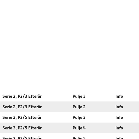
Serie 2, P2/3 Efterår
Pulje 3
Info
Serie 2, P2/3 Efterår
Pulje 2
Info
Serie 3, P2/5 Efterår
Pulje 3
Info
Serie 3, P2/5 Efterår
Pulje 4
Info
Serie 3, P2/5 Efterår
Pulje 5
Info