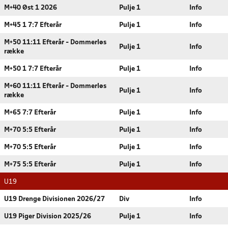
M+40 Øst 1 2026
Pulje 1
Info
M+45 1 7:7 Efterår
Pulje 1
Info
M+50 11:11 Efterår - Dommerløs
Pulje 1
Info
række
M+50 1 7:7 Efterår
Pulje 1
Info
M+60 11:11 Efterår - Dommerløs
Pulje 1
Info
række
M+65 7:7 Efterår
Pulje 1
Info
M+70 5:5 Efterår
Pulje 1
Info
M+70 5:5 Efterår
Pulje 1
Info
M+75 5:5 Efterår
Pulje 1
Info
U19
U19 Drenge Divisionen 2026/27
Div
Info
U19 Piger Division 2025/26
Pulje 1
Info