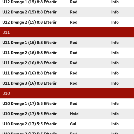
U12 Drenge 1 (15) 8:8 Efterår
Rød
Info
U12 Drenge 2 (15) 8:8 Efterår
Rød
Info
U12 Drenge 2 (15) 8:8 Efterår
Rød
Info
U11
U11 Drenge 1 (16) 8:8 Efterår
Rød
Info
U11 Drenge 2 (16) 8:8 Efterår
Rød
Info
U11 Drenge 2 (16) 8:8 Efterår
Rød
Info
U11 Drenge 3 (16) 8:8 Efterår
Rød
Info
U11 Drenge 3 (16) 8:8 Efterår
Rød
Info
U10
U10 Drenge 1 (17) 5:5 Efterår
Rød
Info
U10 Drenge 2 (17) 5:5 Efterår
Hvid
Info
U10 Drenge 2 (17) 5:5 Efterår
Gul
Info