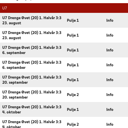
U7
U7 Drenge Øvet (20) 1. Halvår 3:3
Pulje 1
Info
23. august
U7 Drenge Øvet (20) 1. Halvår 3:3
Pulje 1
Info
23. august
U7 Drenge Øvet (20) 1. Halvår 3:3
Pulje 1
Info
6. september
U7 Drenge Øvet (20) 1. Halvår 3:3
Pulje 1
Info
6. september
U7 Drenge Øvet (20) 1. Halvår 3:3
Pulje 1
Info
20. september
U7 Drenge Øvet (20) 1. Halvår 3:3
Pulje 2
Info
20. september
U7 Drenge Øvet (20) 1. Halvår 3:3
Pulje 1
Info
4. oktober
U7 Drenge Øvet (20) 1. Halvår 3:3
Pulje 2
Info
4. oktober