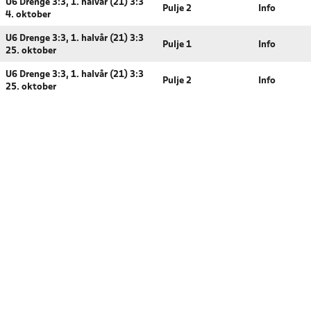
U6 Drenge 3:3, 1. halvår (21) 3:3
Pulje 2
Info
4. oktober
U6 Drenge 3:3, 1. halvår (21) 3:3
Pulje 1
Info
25. oktober
U6 Drenge 3:3, 1. halvår (21) 3:3
Pulje 2
Info
25. oktober