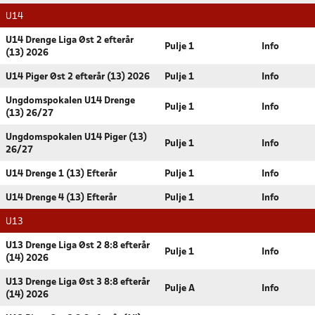
U14
U14 Drenge Liga Øst 2 efterår
Pulje 1
Info
(13) 2026
U14 Piger Øst 2 efterår (13) 2026
Pulje 1
Info
Ungdomspokalen U14 Drenge
Pulje 1
Info
(13) 26/27
Ungdomspokalen U14 Piger (13)
Pulje 1
Info
26/27
U14 Drenge 1 (13) Efterår
Pulje 1
Info
U14 Drenge 4 (13) Efterår
Pulje 1
Info
U13
U13 Drenge Liga Øst 2 8:8 efterår
Pulje 1
Info
(14) 2026
U13 Drenge Liga Øst 3 8:8 efterår
Pulje A
Info
(14) 2026