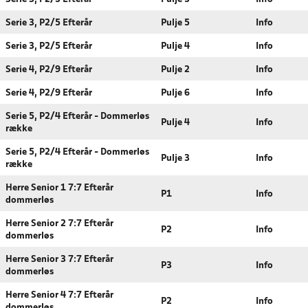
Serie 3, P2/5 Efterår
Pulje 5
Info
Serie 3, P2/5 Efterår
Pulje 4
Info
Serie 4, P2/9 Efterår
Pulje 2
Info
Serie 4, P2/9 Efterår
Pulje 6
Info
Serie 5, P2/4 Efterår - Dommerløs
Pulje 4
Info
række
Serie 5, P2/4 Efterår - Dommerløs
Pulje 3
Info
række
Herre Senior 1 7:7 Efterår
P1
Info
dommerløs
Herre Senior 2 7:7 Efterår
P2
Info
dommerløs
Herre Senior 3 7:7 Efterår
P3
Info
dommerløs
Herre Senior 4 7:7 Efterår
P2
Info
dommerløs