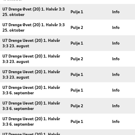
U7 Drenge Øvet (20) 1. Halvår 3:3
Pulje 1
Info
25. oktober
U7 Drenge Øvet (20) 1. Halvår 3:3
Pulje 2
Info
25. oktober
U7 Drenge Uøvet (20) 1. Halvår
Pulje 1
Info
3:3 23. august
U7 Drenge Uøvet (20) 1. Halvår
Pulje 2
Info
3:3 23. august
U7 Drenge Uøvet (20) 1. Halvår
Pulje 1
Info
3:3 23. august
U7 Drenge Uøvet (20) 1. Halvår
Pulje 1
Info
3:3 6. september
U7 Drenge Uøvet (20) 1. Halvår
Pulje 2
Info
3:3 6. september
U7 Drenge Uøvet (20) 1. Halvår
Pulje 1
Info
3:3 6. september
U7 Drenge Uøvet (20) 1. Halvår