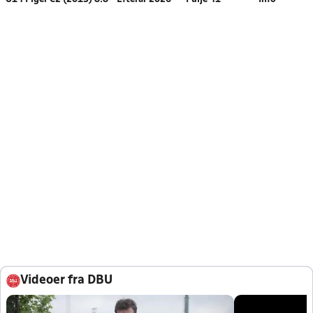
Videoer fra DBU