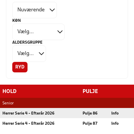
KØN
ALDERSGRUPPE
RYD
HOLD
PULJE
Senior
Herrer Serie 4 - Efterår 2026
Pulje 86
Info
Herrer Serie 4 - Efterår 2026
Pulje 87
Info