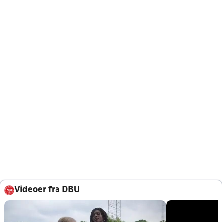
Videoer fra DBU