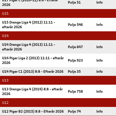
U17 Piger C (2010-11) 8:8 - Efterår
Pulje 51
Info
2026
U15
U15 Drenge Liga 4 (2012) 11:11 -
Pulje 546
Info
efterår 2026
U14
U14 Drenge Liga 4 (2013) 11:11 -
Pulje 647
Info
efterår 2026
U14 Piger Liga 2 (2013) 11:11 - efterår
Pulje 923
Info
2026
U14 Piger C1 (2013) 8:8 - Efterår 2026
Pulje 35
Info
U13
U13 Drenge Liga 4 (2014) 8:8 - efterår
Pulje 758
Info
2026
U12
U12 Piger B2 (2015) 8:8 - Efterår 2026
Pulje 74
Info