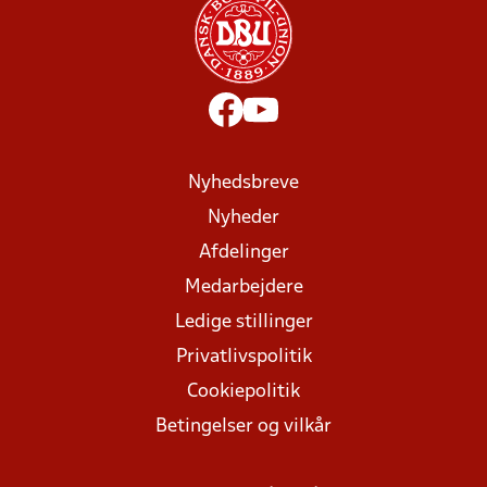
Nyhedsbreve
Nyheder
Afdelinger
Medarbejdere
Ledige stillinger
Privatlivspolitik
Cookiepolitik
Betingelser og vilkår