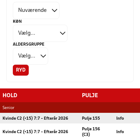
KØN
ALDERSGRUPPE
RYD
HOLD
PULJE
Senior
Kvinde C2 (+15) 7:7 - Efterår 2026
Pulje 155
Info
Pulje 156
Kvinde C2 (+15) 7:7 - Efterår 2026
Info
(C3)