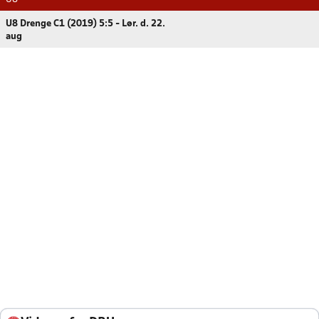
U8 Drenge C1 (2019) 5:5 - Lør. d. 22.
aug