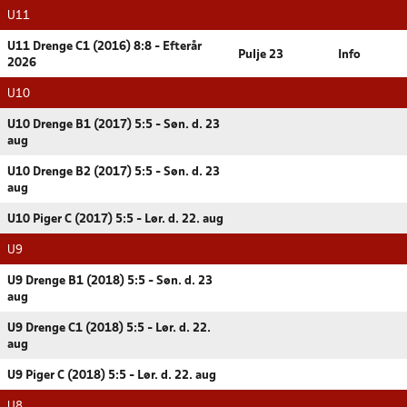
U11
U11 Drenge C1 (2016) 8:8 - Efterår
Pulje 23
Info
2026
U10
U10 Drenge B1 (2017) 5:5 - Søn. d. 23
aug
U10 Drenge B2 (2017) 5:5 - Søn. d. 23
aug
U10 Piger C (2017) 5:5 - Lør. d. 22. aug
U9
U9 Drenge B1 (2018) 5:5 - Søn. d. 23
aug
U9 Drenge C1 (2018) 5:5 - Lør. d. 22.
aug
U9 Piger C (2018) 5:5 - Lør. d. 22. aug
U8