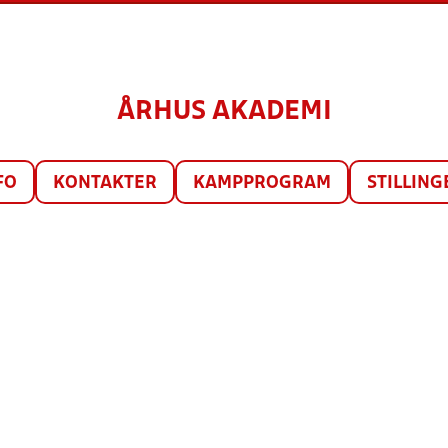
ÅRHUS AKADEMI
FO
KONTAKTER
KAMPPROGRAM
STILLING