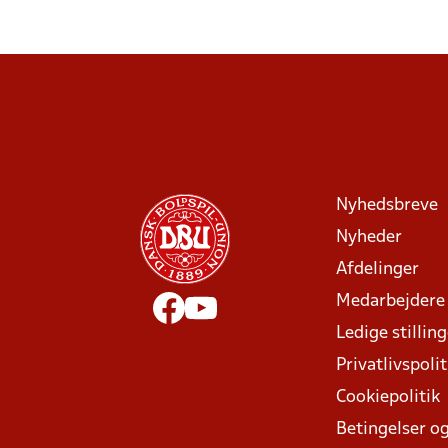
Nyhedsbreve
Nyheder
Afdelinger
Medarbejdere
Ledige stillin
Privatlivspolit
Cookiepolitik
Betingelser og