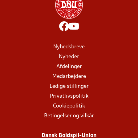
Nyhedsbreve
Nyheder
Afdelinger
Medarbejdere
Ledige stillinger
Privatlivspolitik
Cookiepolitik
Betingelser og vilkår
Dansk Boldspil-Union