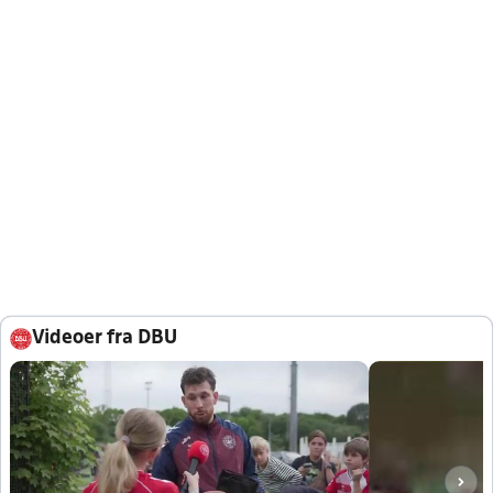
Videoer fra DBU