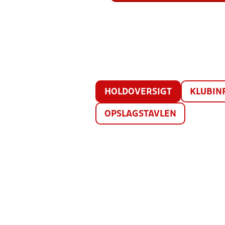
HOLDOVERSIGT
KLUBIN
OPSLAGSTAVLEN