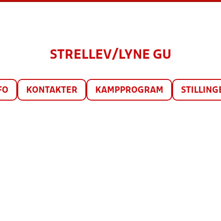
STRELLEV/LYNE GU
FO
KONTAKTER
KAMPPROGRAM
STILLING