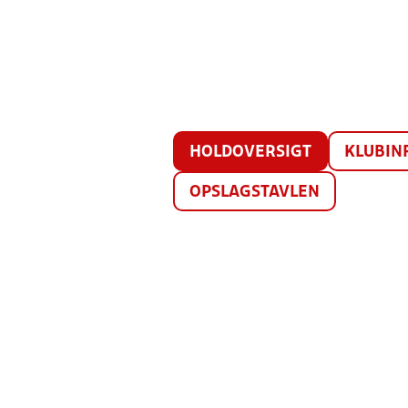
HOLDOVERSIGT
KLUBIN
OPSLAGSTAVLEN