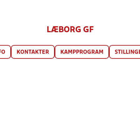
LÆBORG GF
FO
KONTAKTER
KAMPPROGRAM
STILLING