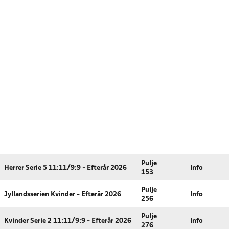
Pulje
Herrer Serie 5 11:11/9:9 - Efterår 2026
Info
153
Pulje
Jyllandsserien Kvinder - Efterår 2026
Info
256
Pulje
Kvinder Serie 2 11:11/9:9 - Efterår 2026
Info
276