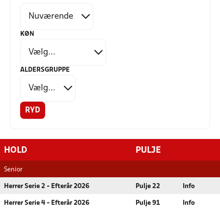
KØN
ALDERSGRUPPE
RYD
HOLD
PULJE
Senior
Herrer Serie 2 - Efterår 2026
Pulje 22
Info
Herrer Serie 4 - Efterår 2026
Pulje 91
Info