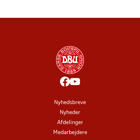
Nyhedsbreve
Nyheder
Afdelinger
Medarbejdere