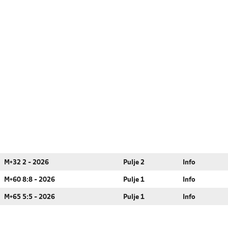
M+32 2 - 2026
Pulje 2
Info
M+60 8:8 - 2026
Pulje 1
Info
M+65 5:5 - 2026
Pulje 1
Info