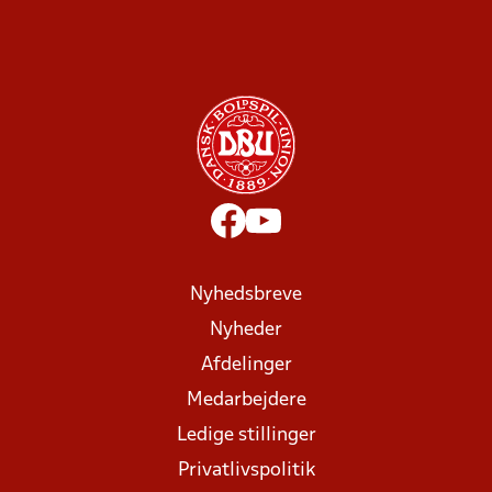
Nyhedsbreve
Nyheder
Afdelinger
Medarbejdere
Ledige stillinger
Privatlivspolitik