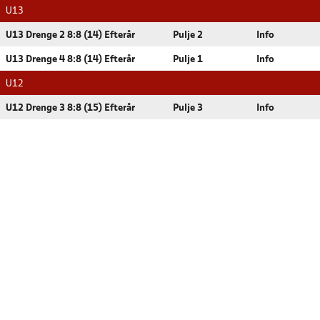
U13
U13 Drenge 2 8:8 (14) Efterår
Pulje 2
Info
U13 Drenge 4 8:8 (14) Efterår
Pulje 1
Info
U12
U12 Drenge 3 8:8 (15) Efterår
Pulje 3
Info