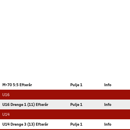
M+70 5:5 Efterår
Pulje 1
Info
U16
U16 Drenge 1 (11) Efterår
Pulje 1
Info
U14
U14 Drenge 3 (13) Efterår
Pulje 1
Info