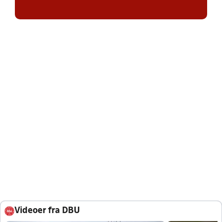
Videoer fra DBU