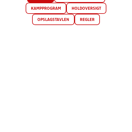
KAMPPROGRAM
HOLDOVERSIGT
OPSLAGSTAVLEN
REGLER