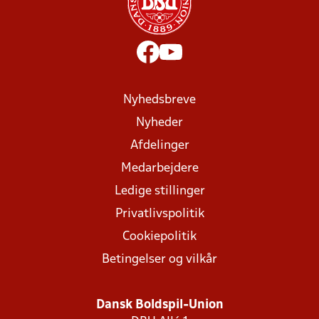
Nyhedsbreve
Nyheder
Afdelinger
Medarbejdere
Ledige stillinger
Privatlivspolitik
Cookiepolitik
Betingelser og vilkår
Dansk Boldspil-Union