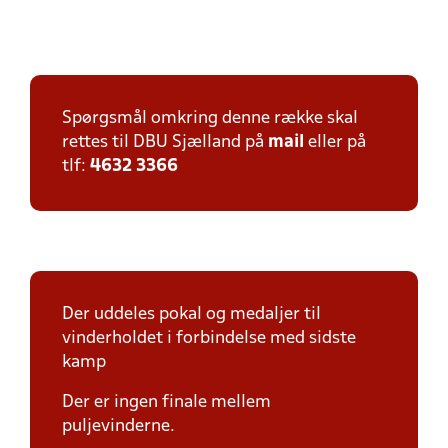
Spørgsmål omkring denne række skal
rettes til DBU Sjælland på
mail
eller på
tlf:
4632 3366
Der uddeles pokal og medaljer til
vinderholdet i forbindelse med sidste
kamp
Der er ingen finale mellem
puljevinderne.