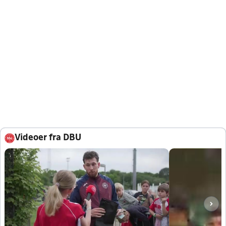
Videoer fra DBU