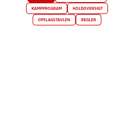
KAMPPROGRAM
HOLDOVERSIGT
OPSLAGSTAVLEN
REGLER