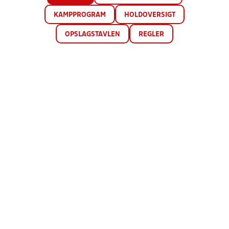
KAMPPROGRAM
HOLDOVERSIGT
OPSLAGSTAVLEN
REGLER