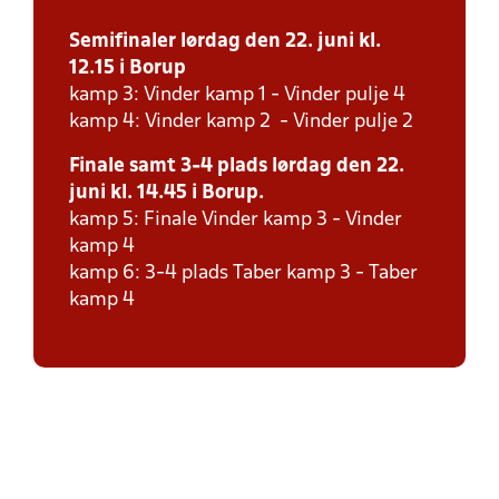
Semifinaler lørdag den 22. juni kl.
12.15 i Borup
kamp 3: Vinder kamp 1 - Vinder pulje 4
kamp 4: Vinder kamp 2 - Vinder pulje 2
Finale samt 3-4 plads lørdag den 22.
juni kl. 14.45 i Borup.
kamp 5: Finale Vinder kamp 3 - Vinder
kamp 4
kamp 6: 3-4 plads Taber kamp 3 - Taber
kamp 4