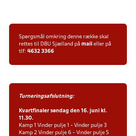
Spørgsmål omkring denne række skal
rettes til DBU Sjælland på
mail
eller på
tlf:
4632 3366
Turneringsafslutning:
Kvartfinaler søndag den 16. juni kl.
11.30.
Kamp 1 Vinder pulje 1 - Vinder pulje 3
Kamp 2 Vinder pulje 6 - Vinder pulje 5