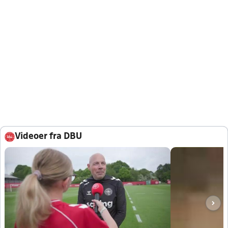
Videoer fra DBU