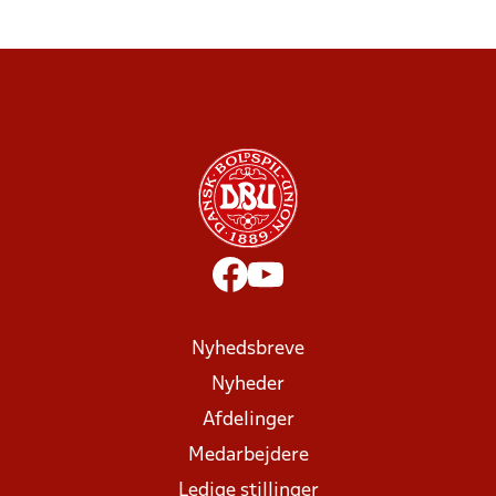
Nyhedsbreve
Nyheder
Afdelinger
Medarbejdere
Ledige stillinger