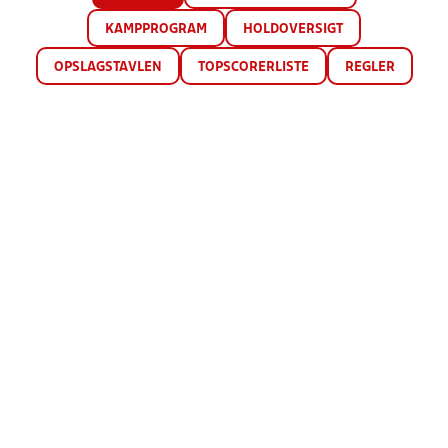
KAMPPROGRAM
HOLDOVERSIGT
OPSLAGSTAVLEN
TOPSCORERLISTE
REGLER