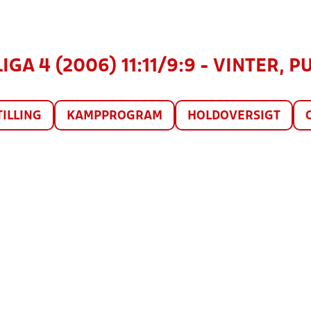
GA 4 (2006) 11:11/9:9 - VINTER, P
TILLING
KAMPPROGRAM
HOLDOVERSIGT