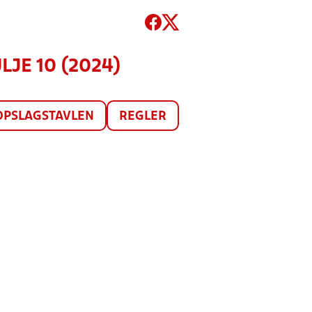
ULJE 10 (2024)
OPSLAGSTAVLEN
REGLER