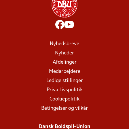
Nyhedsbreve
Nyheder
Afdelinger
Medarbejdere
Ledige stillinger
Privatlivspolitik
Cookiepolitik
Betingelser og vilkår
Dansk Boldspil-Union