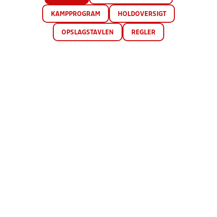
KAMPPROGRAM
HOLDOVERSIGT
OPSLAGSTAVLEN
REGLER