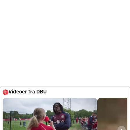
Videoer fra DBU