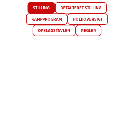
STILLING
DETALJERET STILLING
KAMPPROGRAM
HOLDOVERSIGT
OPSLAGSTAVLEN
REGLER