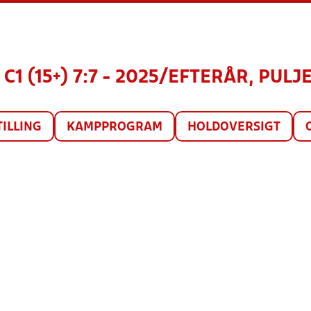
C1 (15+) 7:7 - 2025/EFTERÅR, PULJE
TILLING
KAMPPROGRAM
HOLDOVERSIGT