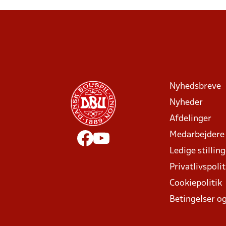
Nyhedsbreve
Nyheder
Afdelinger
Medarbejdere
Ledige stillin
Privatlivspolit
Cookiepolitik
Betingelser og