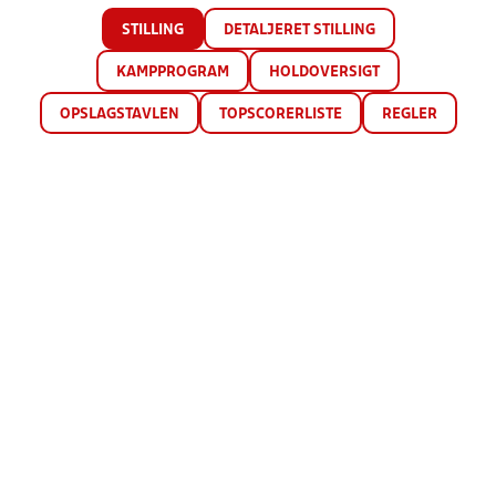
STILLING
DETALJERET STILLING
KAMPPROGRAM
HOLDOVERSIGT
OPSLAGSTAVLEN
TOPSCORERLISTE
REGLER