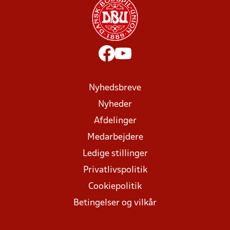
Nyhedsbreve
Nyheder
Afdelinger
Medarbejdere
Ledige stillinger
Privatlivspolitik
Cookiepolitik
Betingelser og vilkår