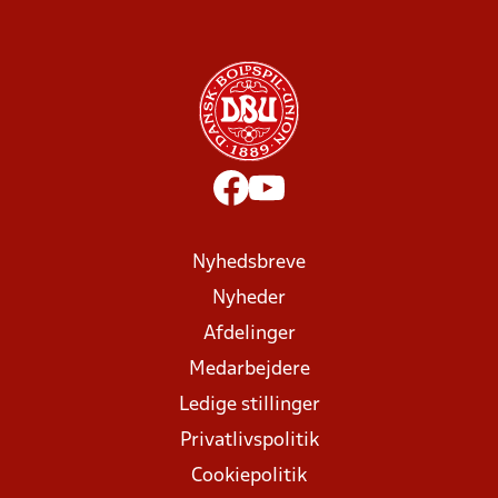
Nyhedsbreve
Nyheder
Afdelinger
Medarbejdere
Ledige stillinger
Privatlivspolitik
Cookiepolitik