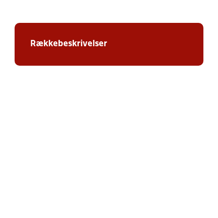
Rækkebeskrivelser