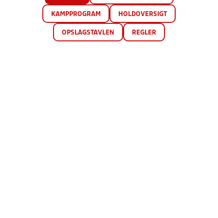
KAMPPROGRAM
HOLDOVERSIGT
OPSLAGSTAVLEN
REGLER