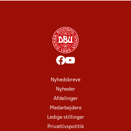
Nyhedsbreve
Nyheder
Afdelinger
Medarbejdere
Ledige stillinger
Privatlivspolitik