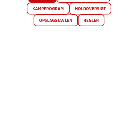
KAMPPROGRAM
HOLDOVERSIGT
OPSLAGSTAVLEN
REGLER