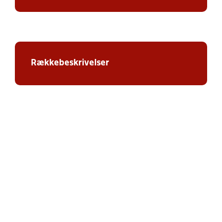
Rækkebeskrivelser