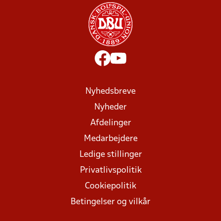
Nyhedsbreve
Nyheder
Afdelinger
Medarbejdere
Ledige stillinger
Privatlivspolitik
Cookiepolitik
Betingelser og vilkår