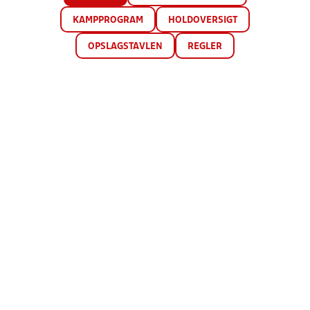
KAMPPROGRAM
HOLDOVERSIGT
OPSLAGSTAVLEN
REGLER