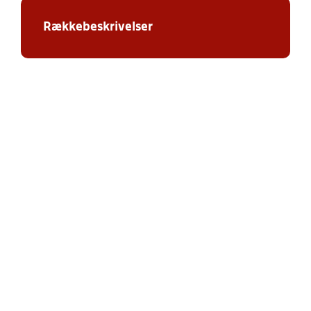
Rækkebeskrivelser