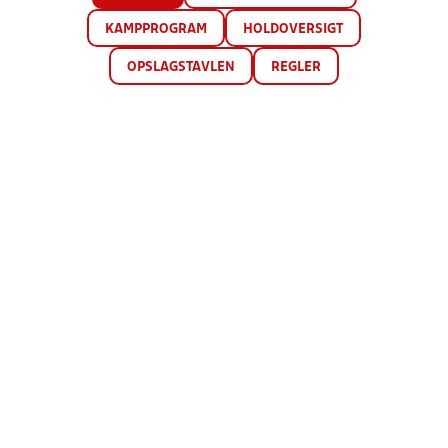
KAMPPROGRAM
HOLDOVERSIGT
OPSLAGSTAVLEN
REGLER