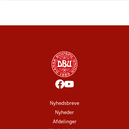
Nyhedsbreve
Nyheder
Afdelinger