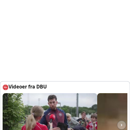
Videoer fra DBU