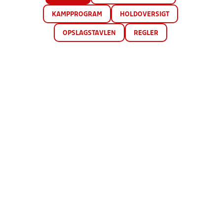
KAMPPROGRAM
HOLDOVERSIGT
OPSLAGSTAVLEN
REGLER