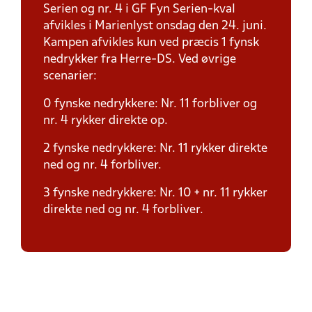
Serien og nr. 4 i GF Fyn Serien-kval
afvikles i Marienlyst onsdag den 24. juni.
Kampen afvikles kun ved præcis 1 fynsk
nedrykker fra Herre-DS. Ved øvrige
scenarier:
0 fynske nedrykkere: Nr. 11 forbliver og
nr. 4 rykker direkte op.
2 fynske nedrykkere: Nr. 11 rykker direkte
ned og nr. 4 forbliver.
3 fynske nedrykkere: Nr. 10 + nr. 11 rykker
direkte ned og nr. 4 forbliver.