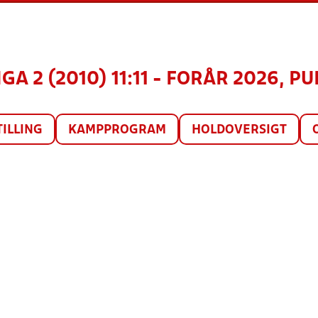
GA 2 (2010) 11:11 - FORÅR 2026, PU
TILLING
KAMPPROGRAM
HOLDOVERSIGT