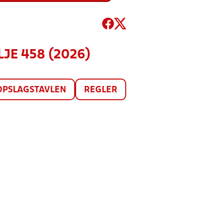
LJE 458 (2026)
OPSLAGSTAVLEN
REGLER