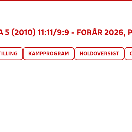
 5 (2010) 11:11/9:9 - FORÅR 2026, 
TILLING
KAMPPROGRAM
HOLDOVERSIGT