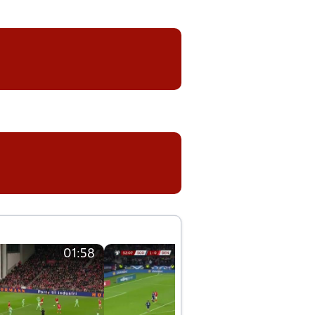
01:58
01:58