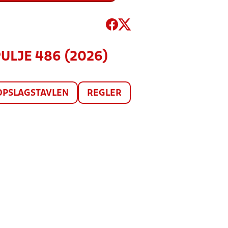
PULJE 486 (2026)
OPSLAGSTAVLEN
REGLER