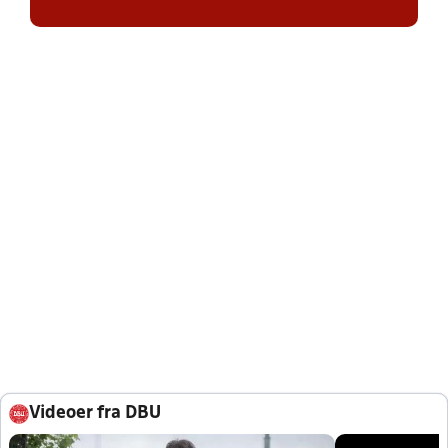
Videoer fra DBU