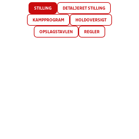
STILLING
DETALJERET STILLING
KAMPPROGRAM
HOLDOVERSIGT
OPSLAGSTAVLEN
REGLER