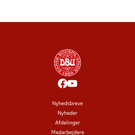
Nyhedsbreve
Nyheder
Afdelinger
Medarbejdere